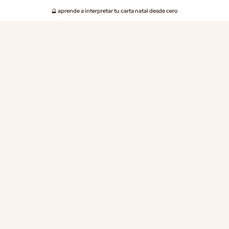
🔮 aprende a interpretar tu carta natal desde cero